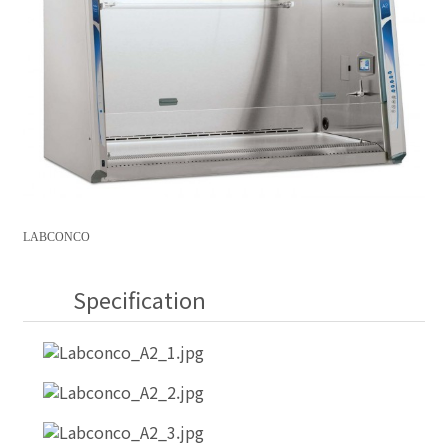
LABCONCO
Specification