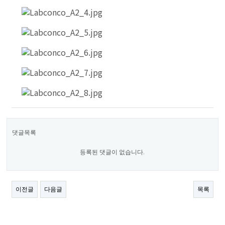
댓글목록
등록된 댓글이 없습니다.
이전글
다음글
목록